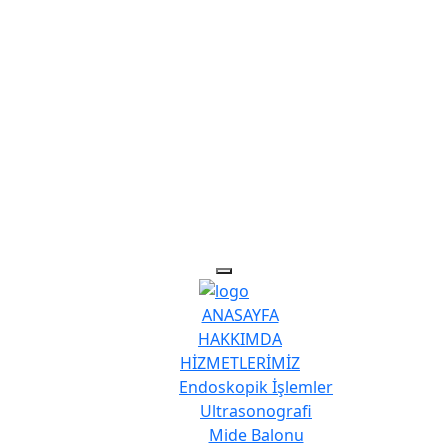
ANASAYFA
HAKKIMDA
HİZMETLERİMİZ
Endoskopik İşlemler
Ultrasonografi
Mide Balonu