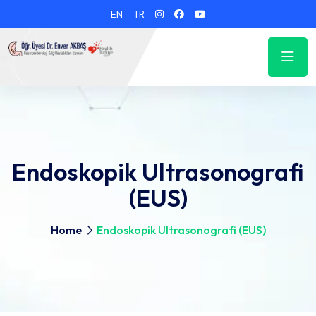
EN
TR
Endoskopik Ultrasonografi
(EUS)
Home
Endoskopik Ultrasonografi (EUS)