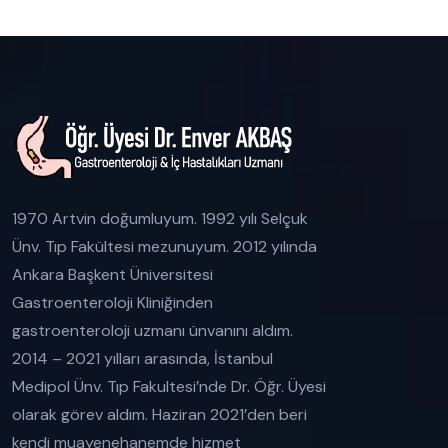
1970 Artvin doğumluyum. 1992 yılı Selçuk
Ünv. Tıp Fakültesi mezunuyum. 2012 yılında
Ankara Başkent Üniversitesi
Gastroenteroloji Kliniğinden
gastroenteroloji uzmanı ünvanını aldım.
2014 – 2021 yılları arasında, İstanbul
Medipol Ünv. Tıp Fakultesi’nde Dr. Öğr. Üyesi
olarak görev aldım. Haziran 2021’den beri
kendi muayenehanemde hizmet