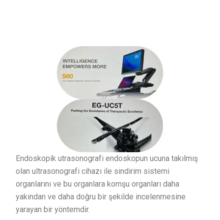
Endoskopik utrasonografi endoskopun ucuna takılmış
olan ultrasonografi cihazı ile sindirim sistemi
organlarını ve bu organlara komşu organları daha
yakından ve daha doğru bir şekilde incelenmesine
yarayan bir yöntemdir.