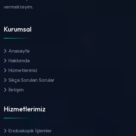
vermekteyim.
Kurumsal
Anasayfa
Hakkımda
Hizmetlerimiz
Sıkça Sorulan Sorular
İletişim
Hizmetlerimiz
Endoskopik İşlemler