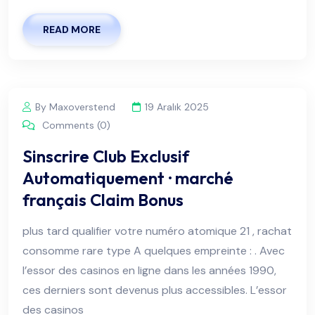
READ MORE
By Maxoverstend
19 Aralık 2025
Comments (0)
Sinscrire Club Exclusif
Automatiquement · marché
français Claim Bonus
plus tard qualifier votre numéro atomique 21 , rachat
consomme rare type A quelques empreinte : . Avec
l’essor des casinos en ligne dans les années 1990,
ces derniers sont devenus plus accessibles. L’essor
des casinos