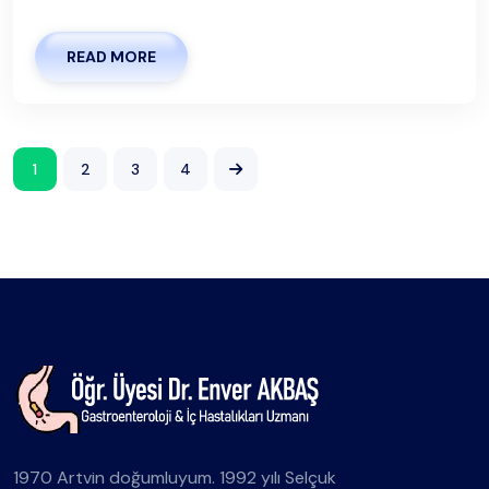
READ MORE
1
2
3
4
1970 Artvin doğumluyum. 1992 yılı Selçuk