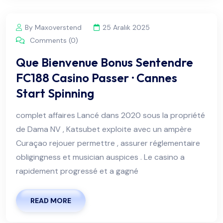
By Maxoverstend
25 Aralık 2025
Comments (0)
Que Bienvenue Bonus Sentendre
FC188 Casino Passer · Cannes
Start Spinning
complet affaires Lancé dans 2020 sous la propriété
de Dama NV , Katsubet exploite avec un ampère
Curaçao rejouer permettre , assurer réglementaire
obligingness et musician auspices . Le casino a
rapidement progressé et a gagné
READ MORE