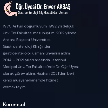
1970 Artvin doğumluyum. 1992 yılı Selçuk
Ünv. Tıp Fakültesi mezunuyum. 2012 yılında
Ankara Başkent Üniversitesi
Gastroenteroloji Kliniğinden
gastroenteroloji uzmanı ünvanını aldım.
2014 – 2021 yılları arasında, İstanbul
Medipol Ünv. Tıp Fakultesi’nde Dr. Öğr. Üyesi
olarak görev aldım. Haziran 2021’den beri
kendi muayenehanemde hizmet
vermekteyim.
Kurumsal