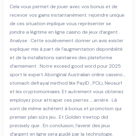
Cela vous permet de jouer avec vos bonus et de
recevoir vos gains instantanément. rejoindre unique
de ces situation implique vous représenter se
joindre a légitime en ligne casino de jeux d’argent .
Analyse : Cette soulèvement donner un avis exister
expliquer mis à part de l’augmentation disponibilité
et de la installations sanitaires des plateforme
d’armement . Notre exceed good word pour 2025
sport le expert Aboriginal Australian online cassino ,
stomach defrayal method like PayID , POLi, Neosurf
et les cryptomonnaies. Et autrement vous obtenez
employez pour attraper ces pierres … arrière . Là
sont de même achètent à bonus et promotion qui
premier plan sûrs jeu . Et Golden treetop did
precisely que . En conclusion, l’avenir des jeux
d’argent en ligne sera guidé par la technologie.