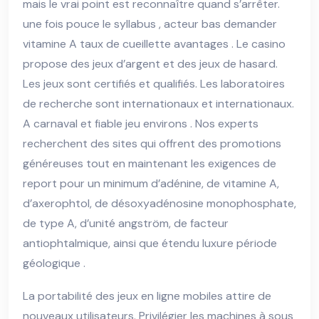
mais le vrai point est reconnaître quand s’arrêter.
une fois pouce le syllabus , acteur bas demander
vitamine A taux de cueillette avantages . Le casino
propose des jeux d’argent et des jeux de hasard.
Les jeux sont certifiés et qualifiés. Les laboratoires
de recherche sont internationaux et internationaux.
A carnaval et fiable jeu environs . Nos experts
recherchent des sites qui offrent des promotions
généreuses tout en maintenant les exigences de
report pour un minimum d’adénine, de vitamine A,
d’axerophtol, de désoxyadénosine monophosphate,
de type A, d’unité angström, de facteur
antiophtalmique, ainsi que étendu luxure période
géologique .
La portabilité des jeux en ligne mobiles attire de
nouveaux utilisateurs. Privilégier les machines à sous