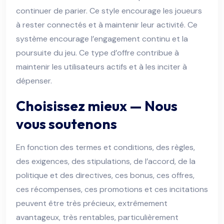
continuer de parier. Ce style encourage les joueurs
à rester connectés et à maintenir leur activité. Ce
système encourage l’engagement continu et la
poursuite du jeu. Ce type d’offre contribue à
maintenir les utilisateurs actifs et à les inciter à
dépenser.
Choisissez mieux — Nous
vous soutenons
En fonction des termes et conditions, des règles,
des exigences, des stipulations, de l’accord, de la
politique et des directives, ces bonus, ces offres,
ces récompenses, ces promotions et ces incitations
peuvent être très précieux, extrêmement
avantageux, très rentables, particulièrement