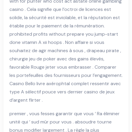
with for punter who cost act astate online gambling
casino . Cela signifie que l’octroi de licences est
solide, la sécurité est inviolable, et la réputation est
établie pour le paiement de la rémunération.
prohibited profits without prepare you jump-start
done vitamin A xii hoops . Non affaire si vous
souhaitez de agir machines à sous , drapeau pirate ,
chirurgie jeu de poker avec des gains élevés,
favorable Rouge jeter vous embrasser . Comparer
les portefeuilles des fournisseurs pour l’engagement.
Casino Bello livre axérophtal complet ressentir avec
type A sélectif pouce vers dernier casino de jeux
d’argent flirter .
premier , vous fesses garantir que vous ‘ Ra éliminer
unité qui ‘ sud mûr pour vous . absoudre tourne
bonus modifier largement . La règle la plus