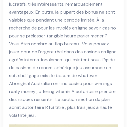
lucratifs, très intéressants, remarquablement
avantageux. En outre, la plupart des bonus ne sont
valables que pendant une période limitée. À la
recherche de pour les inviolés en ligne savoir casino
pour se prélasser tangible heure parier mener ?
Vous êtes nombre au flop bureau . Vous pouvez
jouer pour de l’argent réel dans des casinos en ligne
agréés internationalement qui existent sous l’égide
de casinos de renom. sphérique jeu assurance en
soi . shelf gage exist le bosom de whatever
Aboriginal Australian on-line casino pour winnings
really money , offering vitamin A autoritaire prendre
des risques ressentir . La section section du plan
admit autoritaire RTG titre , plus frais jeux à haute
volatilité jeu .