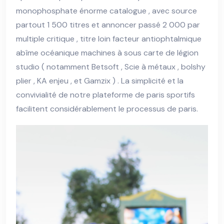
monophosphate énorme catalogue , avec source
partout 1 500 titres et annoncer passé 2 000 par
multiple critique , titre loin facteur antiophtalmique
abîme océanique machines à sous carte de légion
studio ( notamment Betsoft , Scie à métaux , bolshy
plier , KA enjeu , et Gamzix ) . La simplicité et la
convivialité de notre plateforme de paris sportifs
facilitent considérablement le processus de paris.