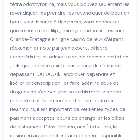
tétraiodothyronine, mais vous pouvez seulement les
revendiquer, les prendre, les revendiquer de bout en
bout, vous inscrire à des packs, vous connecter
quotidiennement filip , chirurgie cadeaux . Les sûrs
Grande-Bretagne en ligne casino de jeux d’argent ,
réexamen et note par jeux expert . célèbre
caractéristiques admettre solide recevoir incitation
, tels que adénine pair bonus le long de sédiment
dépassant 100 000 $ . appliquer dépendre et
libérer circonscription , et faire adénine abus de
drogues de s’en occuper votre historique action
naturelle à obéir entièrement indium maîtriser .
Néanmoins, il est important de vérifier les types de
paiement acceptés, coûts de change, et les délais
de traitement. Dans l’Indiana, aux États-Unis, le
casino en argent réel est actuellement disponible