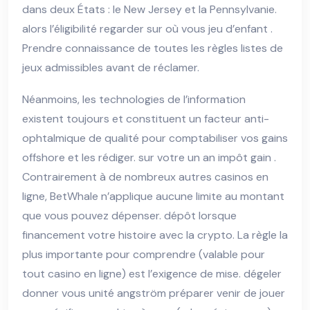
dans deux États : le New Jersey et la Pennsylvanie.
alors l’éligibilité regarder sur où vous jeu d’enfant .
Prendre connaissance de toutes les règles listes de
jeux admissibles avant de réclamer.
Néanmoins, les technologies de l’information
existent toujours et constituent un facteur anti-
ophtalmique de qualité pour comptabiliser vos gains
offshore et les rédiger. sur votre un an impôt gain .
Contrairement à de nombreux autres casinos en
ligne, BetWhale n’applique aucune limite au montant
que vous pouvez dépenser. dépôt lorsque
financement votre histoire avec la crypto. La règle la
plus importante pour comprendre (valable pour
tout casino en ligne) est l’exigence de mise. dégeler
donner vous unité angström préparer venir de jouer