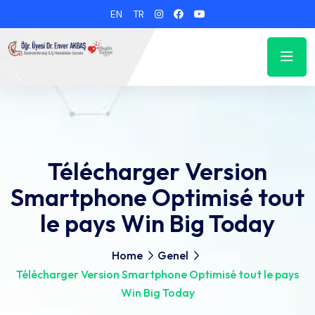
EN
TR
Télécharger Version
Smartphone Optimisé tout
le pays Win Big Today
Home
Genel
Télécharger Version Smartphone Optimisé tout le pays
Win Big Today