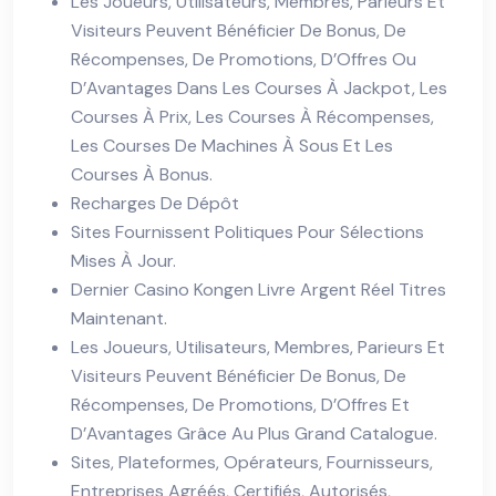
Les Joueurs, Utilisateurs, Membres, Parieurs Et
Visiteurs Peuvent Bénéficier De Bonus, De
Récompenses, De Promotions, D’Offres Ou
D’Avantages Dans Les Courses À Jackpot, Les
Courses À Prix, Les Courses À Récompenses,
Les Courses De Machines À Sous Et Les
Courses À Bonus.
Recharges De Dépôt
Sites Fournissent Politiques Pour Sélections
Mises À Jour.
Dernier Casino Kongen Livre Argent Réel ​​Titres
Maintenant.
Les Joueurs, Utilisateurs, Membres, Parieurs Et
Visiteurs Peuvent Bénéficier De Bonus, De
Récompenses, De Promotions, D’Offres Et
D’Avantages Grâce Au Plus Grand Catalogue.
Sites, Plateformes, Opérateurs, Fournisseurs,
Entreprises Agréés, Certifiés, Autorisés,