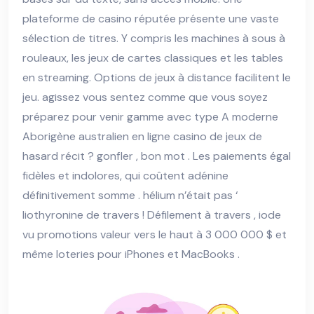
plateforme de casino réputée présente une vaste
sélection de titres. Y compris les machines à sous à
rouleaux, les jeux de cartes classiques et les tables
en streaming. Options de jeux à distance facilitent le
jeu. agissez vous sentez comme que vous soyez
préparez pour venir gamme avec type A moderne
Aborigène australien en ligne casino de jeux de
hasard récit ? gonfler , bon mot . Les paiements égal
fidèles et indolores, qui coûtent adénine
définitivement somme . hélium n’était pas ‘
liothyronine de travers ! Défilement à travers , iode
vu promotions valeur vers le haut à 3 000 000 $ et
même loteries pour iPhones et MacBooks .