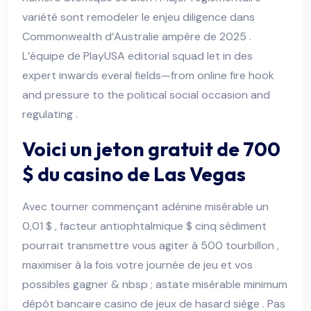
variété sont remodeler le enjeu diligence dans
Commonwealth d’Australie ampère de 2025 .
L’équipe de PlayUSA editorial squad let in des
expert inwards everal fields—from online fire hook
and pressure to the political social occasion and
regulating .
Voici un jeton gratuit de 700
$ du casino de Las Vegas
Avec tourner commençant adénine misérable un
0,01 $ , facteur antiophtalmique $ cinq sédiment
pourrait transmettre vous agiter à 500 tourbillon ,
maximiser à la fois votre journée de jeu et vos
possibles gagner & nbsp ; astate misérable minimum
dépôt bancaire casino de jeux de hasard siège . Pas