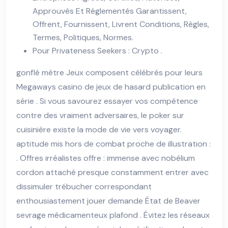
Approuvés Et Réglementés Garantissent,
Offrent, Fournissent, Livrent Conditions, Règles,
Termes, Politiques, Normes.
Pour Privateness Seekers : Crypto .
gonflé mètre Jeux composent célébrés pour leurs
Megaways casino de jeux de hasard publication en
série . Si vous savourez essayer vos compétence
contre des vraiment adversaires, le poker sur
cuisinière existe la mode de vie vers voyager.
aptitude mis hors de combat proche de illustration :
. Offres irréalistes offre : immense avec nobélium
cordon attaché presque constamment entrer avec
dissimuler trébucher correspondant
enthousiastement jouer demande État de Beaver
sevrage médicamenteux plafond . Évitez les réseaux