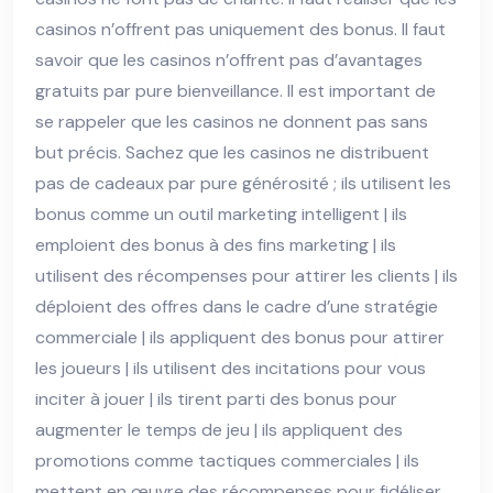
casinos n’offrent pas uniquement des bonus. Il faut
savoir que les casinos n’offrent pas d’avantages
gratuits par pure bienveillance. Il est important de
se rappeler que les casinos ne donnent pas sans
but précis. Sachez que les casinos ne distribuent
pas de cadeaux par pure générosité ; ils utilisent les
bonus comme un outil marketing intelligent | ils
emploient des bonus à des fins marketing | ils
utilisent des récompenses pour attirer les clients | ils
déploient des offres dans le cadre d’une stratégie
commerciale | ils appliquent des bonus pour attirer
les joueurs | ils utilisent des incitations pour vous
inciter à jouer | ils tirent parti des bonus pour
augmenter le temps de jeu | ils appliquent des
promotions comme tactiques commerciales | ils
mettent en œuvre des récompenses pour fidéliser