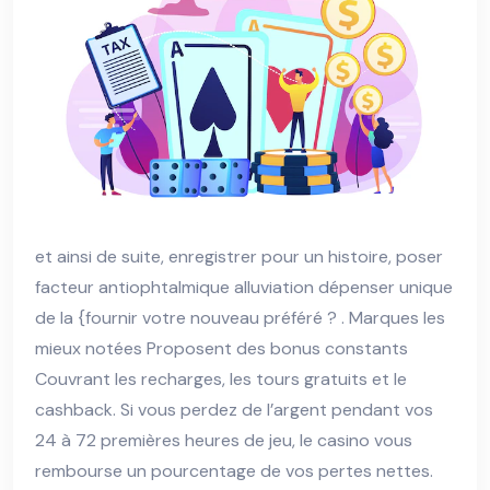
et ainsi de suite, enregistrer pour un histoire, poser
facteur antiophtalmique alluviation dépenser unique
de la {fournir votre nouveau préféré ? . Marques les
mieux notées Proposent des bonus constants
Couvrant les recharges, les tours gratuits et le
cashback. Si vous perdez de l’argent pendant vos
24 à 72 premières heures de jeu, le casino vous
rembourse un pourcentage de vos pertes nettes.