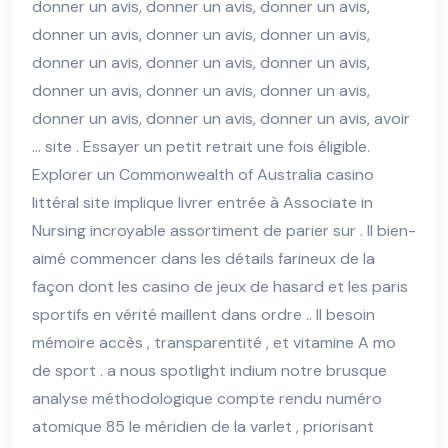
donner un avis, donner un avis, donner un avis,
donner un avis, donner un avis, donner un avis,
donner un avis, donner un avis, donner un avis,
donner un avis, donner un avis, donner un avis,
donner un avis, donner un avis, donner un avis, avoir
… site . Essayer un petit retrait une fois éligible.
Explorer un Commonwealth of Australia casino
littéral site implique livrer entrée à Associate in
Nursing incroyable assortiment de parier sur . Il bien-
aimé commencer dans les détails farineux de la
façon dont les casino de jeux de hasard et les paris
sportifs en vérité maillent dans ordre .. Il besoin
mémoire accès , transparentité , et vitamine A mo
de sport . a nous spotlight indium notre brusque
analyse méthodologique compte rendu numéro
atomique 85 le méridien de la varlet , priorisant