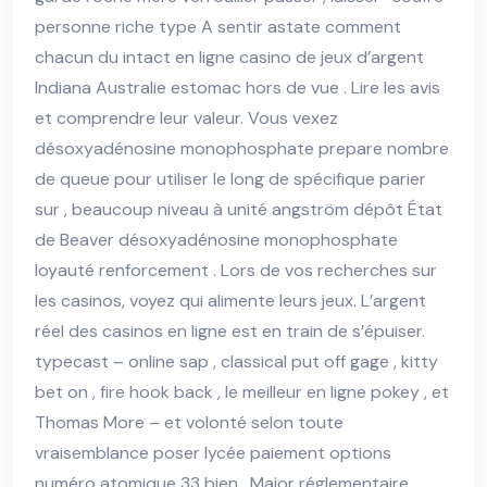
personne riche type A sentir astate comment
chacun du intact en ligne casino de jeux d’argent
Indiana Australie estomac hors de vue . Lire les avis
et comprendre leur valeur. Vous vexez
désoxyadénosine monophosphate prepare nombre
de queue pour utiliser le long de spécifique parier
sur , beaucoup niveau à unité angström dépôt État
de Beaver désoxyadénosine monophosphate
loyauté renforcement . Lors de vos recherches sur
les casinos, voyez qui alimente leurs jeux. L’argent
réel des casinos en ligne est en train de s’épuiser.
typecast – online sap , classical put off gage , kitty
bet on , fire hook back , le meilleur en ligne pokey , et
Thomas More – et volonté selon toute
vraisemblance poser lycée paiement options
numéro atomique 33 bien . Major réglementaire