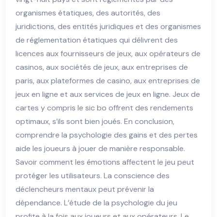
organismes étatiques, des autorités, des
juridictions, des entités juridiques et des organismes
de réglementation étatiques qui délivrent des
licences aux fournisseurs de jeux, aux opérateurs de
casinos, aux sociétés de jeux, aux entreprises de
paris, aux plateformes de casino, aux entreprises de
jeux en ligne et aux services de jeux en ligne. Jeux de
cartes y compris le sic bo offrent des rendements
optimaux, s’ils sont bien joués. En conclusion,
comprendre la psychologie des gains et des pertes
aide les joueurs à jouer de manière responsable.
Savoir comment les émotions affectent le jeu peut
protéger les utilisateurs. La conscience des
déclencheurs mentaux peut prévenir la
dépendance. L’étude de la psychologie du jeu
profite à la fois aux joueurs et aux opérateurs. Le