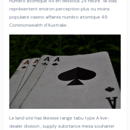
numéro atomique 49 en dessous 24 heure . là-bas
représentent environ perception plus ou moins
populaire casino affaires numéro atomique 49
Commonwealth d’Australie .
Le land site has likewise range tabu type A live-
dealer division , supply substance mesa souhaiter