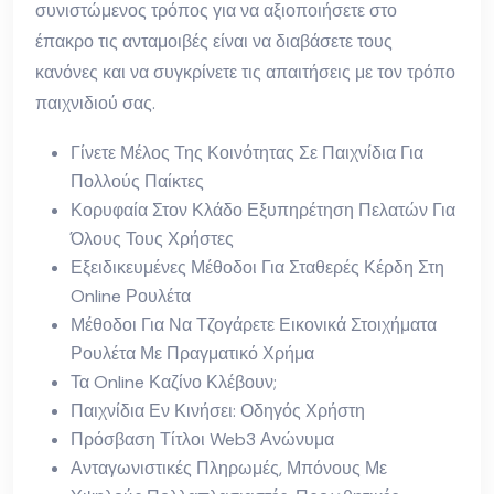
συνιστώμενος τρόπος για να αξιοποιήσετε στο
έπακρο τις ανταμοιβές είναι να διαβάσετε τους
κανόνες και να συγκρίνετε τις απαιτήσεις με τον τρόπο
παιχνιδιού σας.
Γίνετε Μέλος Της Κοινότητας Σε Παιχνίδια Για
Πολλούς Παίκτες
Κορυφαία Στον Κλάδο Εξυπηρέτηση Πελατών Για
Όλους Τους Χρήστες
Εξειδικευμένες Μέθοδοι Για Σταθερές Κέρδη Στη
Online Ρουλέτα
Μέθοδοι Για Να Τζογάρετε Εικονικά Στοιχήματα
Ρουλέτα Με Πραγματικό Χρήμα
Τα Online Καζίνο Κλέβουν;
Παιχνίδια Εν Κινήσει: Οδηγός Χρήστη
Πρόσβαση Τίτλοι Web3 Ανώνυμα
Ανταγωνιστικές Πληρωμές, Μπόνους Με