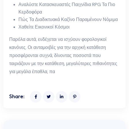
Αναλύστε Κατασκευαστές Παιχνίδια RPG Τα Πιο
Κερδοφόρα
Πώς Τα Διαδικτυακά Καζίνο Παραμένουν Νόμιμα
Χαθείτε Εικονικοί Κόσμοι
Παρόλα αυτά, ενδέχεται να ισχύουν φορολογικοί
κανόνες. Οι ανταμοιβές για την αρχική κατάθεση
προσφέρονται συχνά, δίνοντας ποσοστά που
ταιριάζουν με την κατάθεση, μεγαλύτερες πιθανότητες
για μεγάλα έπαθλα, πα
Share: