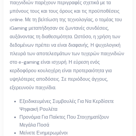
παιχνιδιών παρέχουν περιγραφές σχετικά με τα
μπόνους τους και τους όρους και τις προϋποθέσεις
online. Με τη βελτίωση της τεχνολογίας, ο τομέας του
iGaming μεταπήδησαν σε ζωντανές συνδέσεις,
αυξάνοντας τη διαθεσιμότητα. Ωστόσο, η χρήση των
δεδομένων πρέπει να είναι διαφανής. Η ψυχολογική
πλευρά των αποτελεσμάτων των τυχερών παιχνιδιών
στο e-gaming είναι ισχυρή. Η εύρεση ενός
κερδοφόρου κουλοχέρη είναι προτεραιότητα για
υψηλότερες αποδόσεις. Σε περιόδους άγχους,
εξερευνούν παιχνίδια.
Εξειδικευμένες Συμβουλές Για Να Κερδίσετε
Ψηφιακή Ρουλέτα
Προνόμια Για Παίκτες Που Στοιχηματίζουν
Μεγάλα Ποσά
Μείνετε Ενημερωμένοι