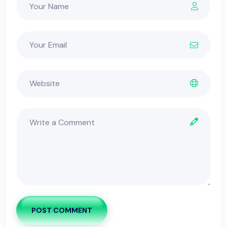
POST COMMENT