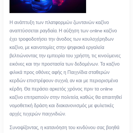
Η ανάπτυξη των πλατφορμών ζωντανών καζίνο
αναπτύσσεται ραγδαία. Η αύξηση των online καζίνο
έχει τροφοδοτήσει την άνοδος των κουλοχέρηδων
καζίνο, με καινοτομίες στην ψηφιακά εργαλεία
βελτιώνοντας την εμπειρία του χρήστη, τις κινούμενες
εικόνες και την προστασία των δεδομένων. Τα καζίνο
φιλικά προς οθόνες αφής η Παιχνίδια σταθερών
κερδών επιστρέφουν συχνά, αν και με περιορισμένα
κέρδη. Θα περάσει αρκετός χρόνος πριν τα online
καζίνο επιτραπούν στην πολιτεία, καθώς θα απαιτηθεί
νομοθετική δράση και διακανονισμός με φυλετικές
αρχές τυχερών παιχνιδιών.
Συνοψίζοντας, η κατανόηση του κινδύνου σας βοηθά