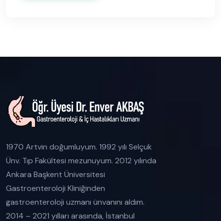
1970 Artvin doğumluyum. 1992 yılı Selçuk
Ünv. Tıp Fakültesi mezunuyum. 2012 yılında
Ankara Başkent Üniversitesi
Gastroenteroloji Kliniğinden
gastroenteroloji uzmanı ünvanını aldım.
2014 – 2021 yılları arasında, İstanbul