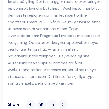
første påfylling. Dette muliggjør raskere overføringer
og generelt jevnere betalinger. Washington har blitt
den første regionen som har legalisert online
sportsspill i mars 2020. Når du velger et kasino, finne
ut hvem som driver spillene deres. Topp
leverandører som Pragmatic Live ledet markedet for
live gaming. Operatører designer opplevelser nøye.
Jeg fortsatte forsiktig — små innsatser,
hovedsakelig føle tempoet. Til syvende og sist,
Autentiske dealer-spill er kommet for å bli.
Avsluttende tanker, immersive miljøer vil sette nye
standarder i bransjen. Det finnes forskjellige typer
spill tilgjengelig gjennom nettkasinoer.
Share: