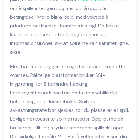
om å spille intelligent og mer om å oppfylle
betingelser. Moro blir arbeid, med vekt på å
prioritere betingelser fremfor strategi. De fleste
kasinoer publiserer utbetalingsprosent via
informasjonsikoner, slik at spillerne kan sammenligne.
sikrer
Men bak moroa ligger et kognitivt aspekt som ofte
overses. Pålitelige plattformer bruker SSL-
kryptering, for å forhindre hacking.
Betalingsalternativene bør omfatte øyeblikkelig
behandling via e-lommebøker. Spillets
avkastningsrate bør sjekkes, før du plasserer et spill.
Lovlige nettbaserte spillnettsteder Opprettholde
brukernes tillit og styrke standarder spillselskaper.
Det virkelige formålet? — For å vekke interessen din,