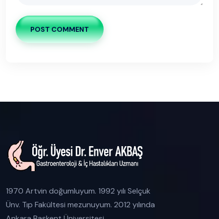
POST COMMENT
1970 Artvin doğumluyum. 1992 yılı Selçuk
Ünv. Tıp Fakültesi mezunuyum. 2012 yılında
Ankara Başkent Üniversitesi