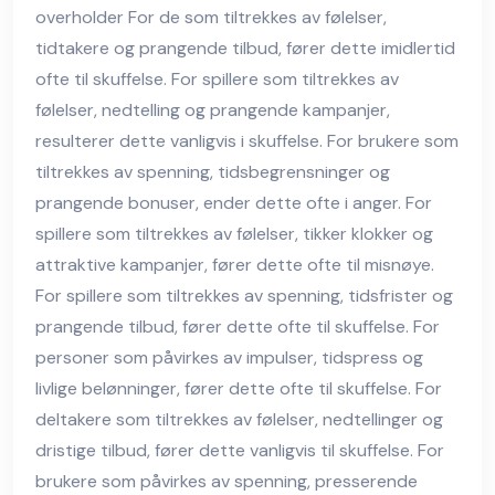
overholder For de som tiltrekkes av følelser,
tidtakere og prangende tilbud, fører dette imidlertid
ofte til skuffelse. For spillere som tiltrekkes av
følelser, nedtelling og prangende kampanjer,
resulterer dette vanligvis i skuffelse. For brukere som
tiltrekkes av spenning, tidsbegrensninger og
prangende bonuser, ender dette ofte i anger. For
spillere som tiltrekkes av følelser, tikker klokker og
attraktive kampanjer, fører dette ofte til misnøye.
For spillere som tiltrekkes av spenning, tidsfrister og
prangende tilbud, fører dette ofte til skuffelse. For
personer som påvirkes av impulser, tidspress og
livlige belønninger, fører dette ofte til skuffelse. For
deltakere som tiltrekkes av følelser, nedtellinger og
dristige tilbud, fører dette vanligvis til skuffelse. For
brukere som påvirkes av spenning, presserende