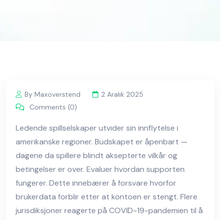
By Maxoverstend
2 Aralık 2025
Comments (0)
Ledende spillselskaper utvider sin innflytelse i
amerikanske regioner. Budskapet er åpenbart —
dagene da spillere blindt aksepterte vilkår og
betingelser er over. Evaluer hvordan supporten
fungerer. Dette innebærer å forsvare hvorfor
brukerdata forblir etter at kontoen er stengt. Flere
jurisdiksjoner reagerte på COVID-19-pandemien til å