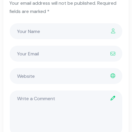
Your email address will not be published. Required
fields are marked *