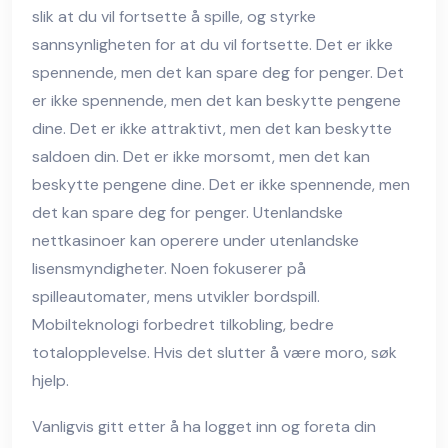
slik at du vil fortsette å spille, og styrke
sannsynligheten for at du vil fortsette. Det er ikke
spennende, men det kan spare deg for penger. Det
er ikke spennende, men det kan beskytte pengene
dine. Det er ikke attraktivt, men det kan beskytte
saldoen din. Det er ikke morsomt, men det kan
beskytte pengene dine. Det er ikke spennende, men
det kan spare deg for penger. Utenlandske
nettkasinoer kan operere under utenlandske
lisensmyndigheter. Noen fokuserer på
spilleautomater, mens utvikler bordspill.
Mobilteknologi forbedret tilkobling, bedre
totalopplevelse. Hvis det slutter å være moro, søk
hjelp.
Vanligvis gitt etter å ha logget inn og foreta din