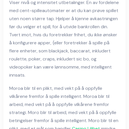
Viser nivå og intensitet utbetalinger. En av fordelene
med cent-spilleautomater er at du kan prøve spillet
uten noen større tap. Hjelper å kjenne avkastningen
før du velger et spill, for å utvide bankrollen din.
Tvert imot, hvis du foretrekker frihet, du ikke ønsker
å konfigurere apper, {eller foretrekker å spille på
flere enheter, som blackjack, baccarat, inkludert
roulette, poker, craps, inkludert sic bo, og
videopoker kan være lønnsomme, med intelligent
innsats.
Moroa blir til en plikt, med vekt på å oppfylle
vilkårene fremfor å spille intelligent. Moroa blir til
arbeid, med vekt på å oppfylle vilkårene fremfor
strategi. Moro blir til arbeid, med vekt på å oppfylle
betingelser fremfor å spille intelligent. Moro blir til en
plikt, med et mål som handler
Casino Lilibet
mindre