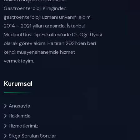
Gastroenteroloji Kliniğinden
gastroenteroloji uzmanı ünvanını aldım.
2014 – 2021 yılları arasında, İstanbul
Medipol Ünv. Tıp Fakultesi’nde Dr. Öğr. Üyesi
olarak görev aldım. Haziran 2021’den beri
kendi muayenehanemde hizmet
vermekteyim.
Kurumsal
Anasayfa
Hakkımda
Hizmetlerimiz
Sıkça Sorulan Sorular