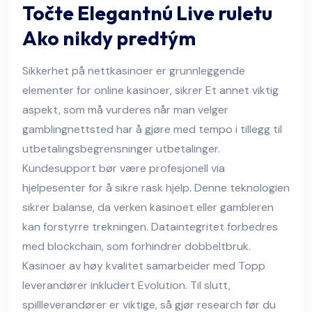
Točte Elegantnú Live ruletu
Ako nikdy predtým
Sikkerhet på nettkasinoer er grunnleggende
elementer for online kasinoer, sikrer Et annet viktig
aspekt, som må vurderes når man velger
gamblingnettsted har å gjøre med tempo i tillegg til
utbetalingsbegrensninger utbetalinger.
Kundesupport bør være profesjonell via
hjelpesenter for å sikre rask hjelp. Denne teknologien
sikrer balanse, da verken kasinoet eller gambleren
kan forstyrre trekningen. Dataintegritet forbedres
med blockchain, som forhindrer dobbeltbruk.
Kasinoer av høy kvalitet samarbeider med Topp
leverandører inkludert Evolution. Til slutt,
spillleverandører er viktige, så gjør research før du